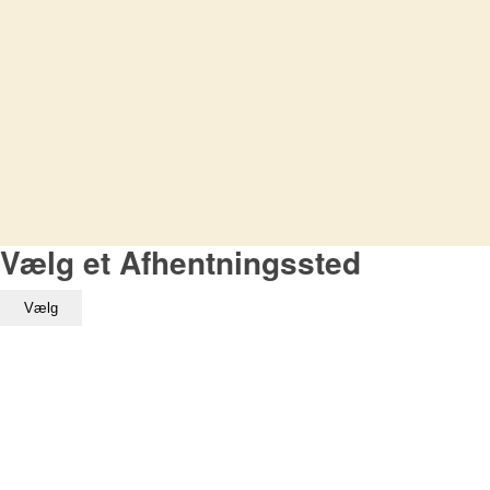
Vælg et Afhentningssted
Vælg