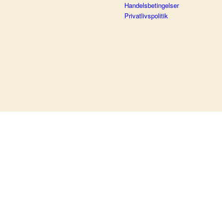
Handelsbetingelser
Privatlivspolitik