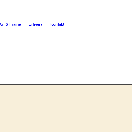
rt & Frame
Erhverv
Kontakt