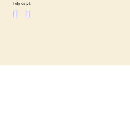
Følg os på