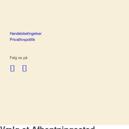
Handelsbetingelser
Privatlivspolitik
Følg os på