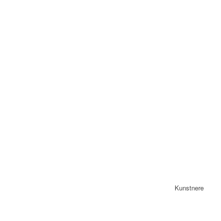
Kunstnere