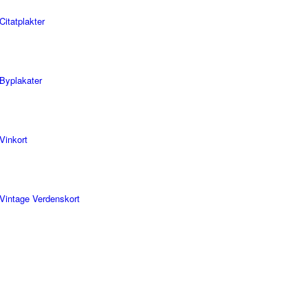
Citatplakter
Byplakater
Vinkort
Vintage Verdenskort