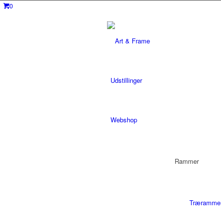
0
Udstillinger
Webshop
Rammer
Træramme