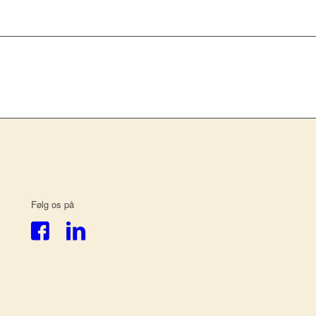
Følg os på