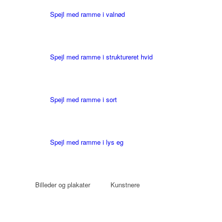
Spejl med ramme i valnød
Spejl med ramme i struktureret hvid
Spejl med ramme i sort
Spejl med ramme i lys eg
Billeder og plakater
Kunstnere