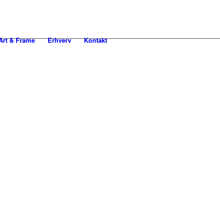
rt & Frame
Erhverv
Kontakt