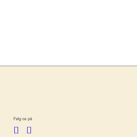
Følg os på