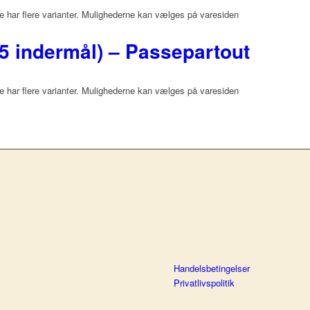
e har flere varianter. Mulighederne kan vælges på varesiden
5 indermål) – Passepartout
e har flere varianter. Mulighederne kan vælges på varesiden
Handelsbetingelser
Privatlivspolitik