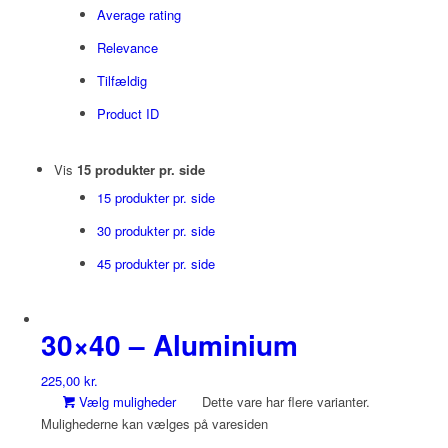
Average rating
Relevance
Tilfældig
Product ID
Vis
15 produkter pr. side
15 produkter pr. side
30 produkter pr. side
45 produkter pr. side
30×40 – Aluminium
225,00
kr.
Vælg muligheder
Dette vare har flere varianter.
Mulighederne kan vælges på varesiden