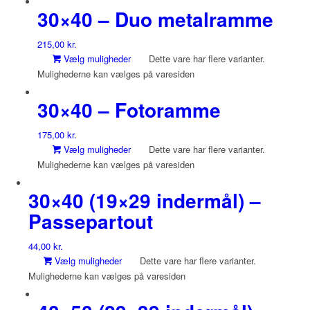
30×40 – Duo metalramme
215,00
kr.
Vælg muligheder
Dette vare har flere varianter.
Mulighederne kan vælges på varesiden
30×40 – Fotoramme
175,00
kr.
Vælg muligheder
Dette vare har flere varianter.
Mulighederne kan vælges på varesiden
30×40 (19×29 indermål) –
Passepartout
44,00
kr.
Vælg muligheder
Dette vare har flere varianter.
Mulighederne kan vælges på varesiden