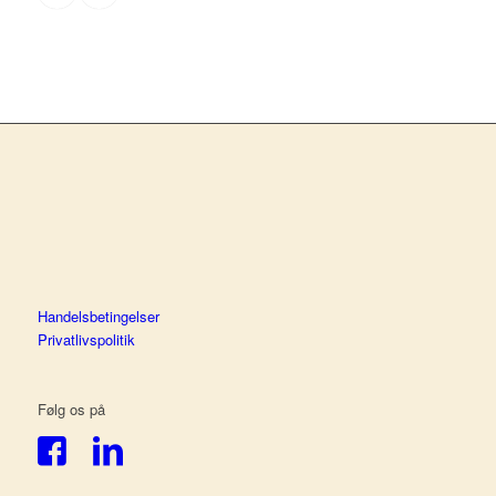
Handelsbetingelser
Privatlivspolitik
Følg os på