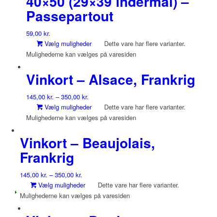
40×50 (29×39 indermål) –
Passepartout
59,00
kr.
Vælg muligheder
Dette vare har flere varianter.
Mulighederne kan vælges på varesiden
Vinkort – Alsace, Frankrig
145,00
kr.
–
350,00
kr.
Vælg muligheder
Dette vare har flere varianter.
Mulighederne kan vælges på varesiden
Vinkort – Beaujolais,
Frankrig
145,00
kr.
–
350,00
kr.
Vælg muligheder
Dette vare har flere varianter.
Mulighederne kan vælges på varesiden