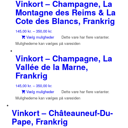
Vinkort – Champagne, La
Montagne des Reims & La
Cote des Blancs, Frankrig
145,00
kr.
–
350,00
kr.
Vælg muligheder
Dette vare har flere varianter.
Mulighederne kan vælges på varesiden
Vinkort – Champagne, La
Vallée de la Marne,
Frankrig
145,00
kr.
–
350,00
kr.
Vælg muligheder
Dette vare har flere varianter.
Mulighederne kan vælges på varesiden
Vinkort – Châteauneuf-Du-
Pape, Frankrig