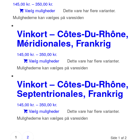
145,00
kr.
–
350,00
kr.
Vælg muligheder
Dette vare har flere varianter.
Mulighederne kan vælges på varesiden
Vinkort – Côtes-Du-Rhône,
Méridionales, Frankrig
145,00
kr.
–
350,00
kr.
Vælg muligheder
Dette vare har flere varianter.
Mulighederne kan vælges på varesiden
Vinkort – Côtes-Du-Rhône,
Septentrionales, Frankrig
145,00
kr.
–
350,00
kr.
Vælg muligheder
Dette vare har flere varianter.
Mulighederne kan vælges på varesiden
2
1
Side 1 af 2