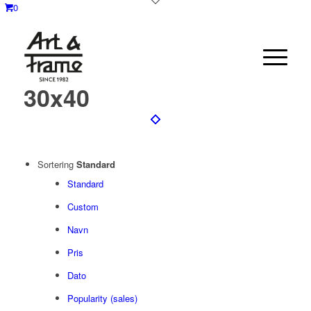
0
30x40
Sortering
Standard
Standard
Custom
Navn
Pris
Dato
Popularity (sales)