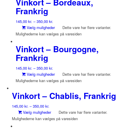
Vinkort – Bordeaux,
Frankrig
145,00
kr.
–
350,00
kr.
Vælg muligheder
Dette vare har flere varianter.
Mulighederne kan vælges på varesiden
Vinkort – Bourgogne,
Frankrig
145,00
kr.
–
350,00
kr.
Vælg muligheder
Dette vare har flere varianter.
Mulighederne kan vælges på varesiden
Vinkort – Chablis, Frankrig
145,00
kr.
–
350,00
kr.
Vælg muligheder
Dette vare har flere varianter.
Mulighederne kan vælges på varesiden