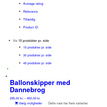
Average rating
Relevance
Tilfældig
Product ID
Vis
15 produkter pr. side
15 produkter pr. side
30 produkter pr. side
45 produkter pr. side
Ballonskipper med
Dannebrog
295,00
kr.
–
650,00
kr.
Vælg muligheder
Dette vare har flere varianter.