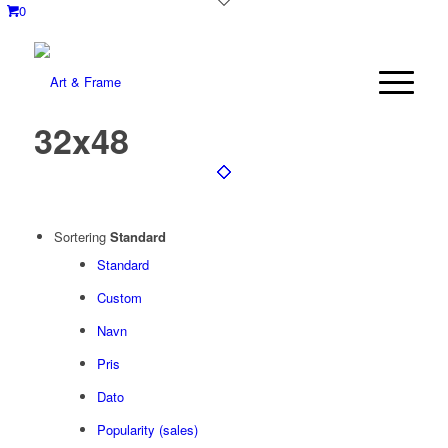
0
32x48
Sortering
Standard
Standard
Custom
Navn
Pris
Dato
Popularity (sales)