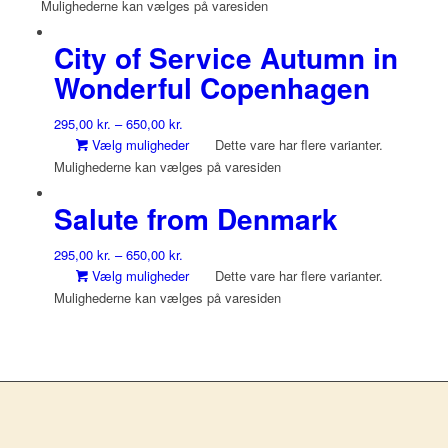
Mulighederne kan vælges på varesiden
City of Service Autumn in
Wonderful Copenhagen
295,00
kr.
–
650,00
kr.
Vælg muligheder
Dette vare har flere varianter.
Mulighederne kan vælges på varesiden
Salute from Denmark
295,00
kr.
–
650,00
kr.
Vælg muligheder
Dette vare har flere varianter.
Mulighederne kan vælges på varesiden