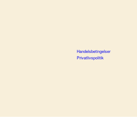
Handelsbetingelser
Privatlivspolitik