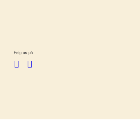
Følg os på