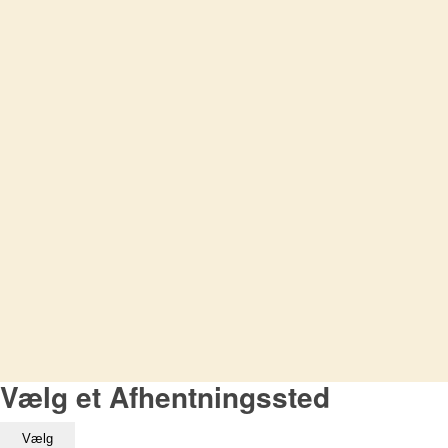
Vælg et Afhentningssted
Vælg