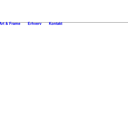
rt & Frame
Erhverv
Kontakt