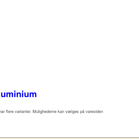
Aluminium
har flere varianter. Mulighederne kan vælges på varesiden