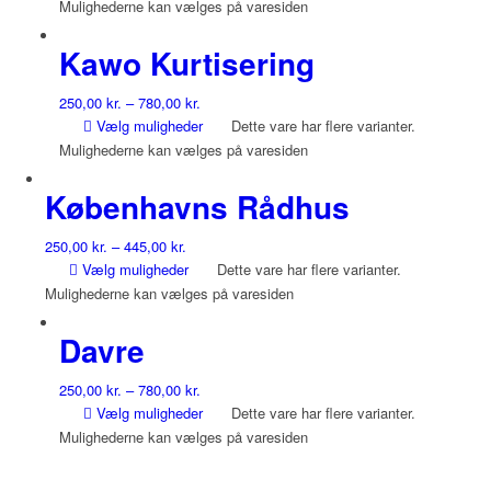
Mulighederne kan vælges på varesiden
Kawo Kurtisering
250,00
kr.
–
780,00
kr.
Vælg muligheder
Dette vare har flere varianter.
Mulighederne kan vælges på varesiden
Københavns Rådhus
250,00
kr.
–
445,00
kr.
Vælg muligheder
Dette vare har flere varianter.
Mulighederne kan vælges på varesiden
Davre
250,00
kr.
–
780,00
kr.
Vælg muligheder
Dette vare har flere varianter.
Mulighederne kan vælges på varesiden