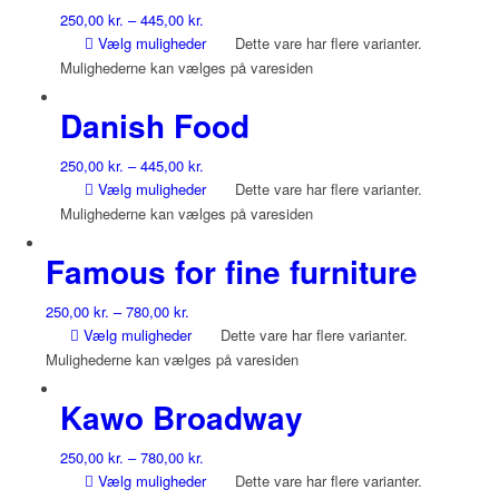
250,00
kr.
–
445,00
kr.
Vælg muligheder
Dette vare har flere varianter.
Mulighederne kan vælges på varesiden
Danish Food
250,00
kr.
–
445,00
kr.
Vælg muligheder
Dette vare har flere varianter.
Mulighederne kan vælges på varesiden
Famous for fine furniture
250,00
kr.
–
780,00
kr.
Vælg muligheder
Dette vare har flere varianter.
Mulighederne kan vælges på varesiden
Kawo Broadway
250,00
kr.
–
780,00
kr.
Vælg muligheder
Dette vare har flere varianter.