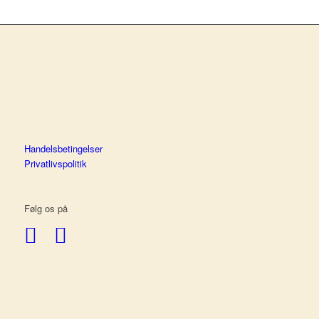
Handelsbetingelser
Privatlivspolitik
Følg os på