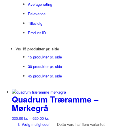
Average rating
Relevance
Tilfældig
Product ID
Vis
15 produkter pr. side
15 produkter pr. side
30 produkter pr. side
45 produkter pr. side
Quadrum Træramme –
Mørkegrå
230,00
kr.
–
620,00
kr.
Vælg muligheder
Dette vare har flere varianter.