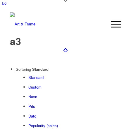
0
a3
Sortering
Standard
Standard
Custom
Navn
Pris
Dato
Popularity (sales)