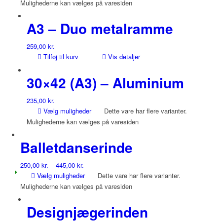
Mulighederne kan vælges på varesiden
A3 – Duo metalramme
259,00
kr.
Tilføj til kurv
Vis detaljer
30×42 (A3) – Aluminium
235,00
kr.
Vælg muligheder
Dette vare har flere varianter.
Mulighederne kan vælges på varesiden
Balletdanserinde
250,00
kr.
–
445,00
kr.
Vælg muligheder
Dette vare har flere varianter.
Mulighederne kan vælges på varesiden
Designjægerinden