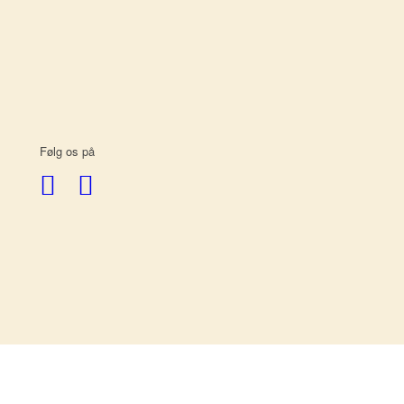
Følg os på