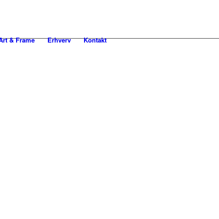
rt & Frame
Erhverv
Kontakt