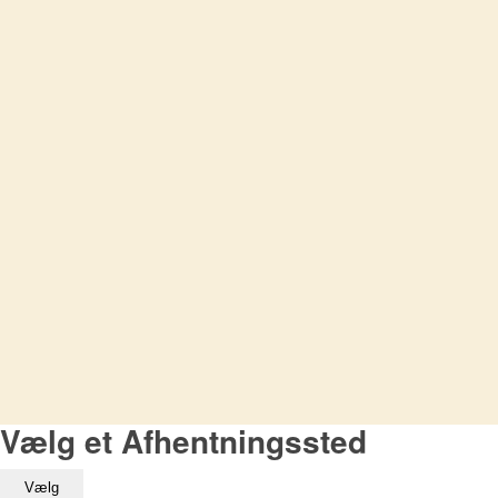
Vælg et Afhentningssted
Vælg