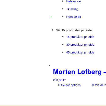
Relevance
Tilfældig
Product ID
Vis
15 produkter pr. side
15 produkter pr. side
30 produkter pr. side
45 produkter pr. side
Morten Løfberg 
200,00
kr.
Select options
Vis deta