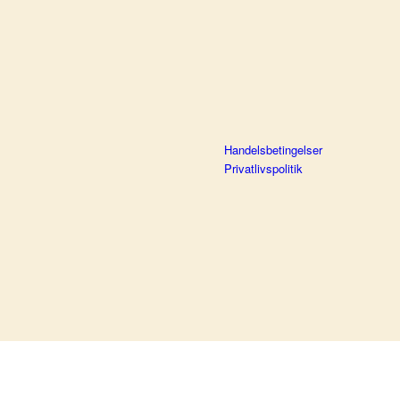
Handelsbetingelser
Privatlivspolitik