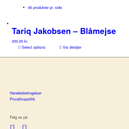
45 produkter pr. side
Tariq Jakobsen – Blåmejse
200,00
kr.
Select options
Vis detaljer
Handelsbetingelser
Privatlivspolitik
Følg os på