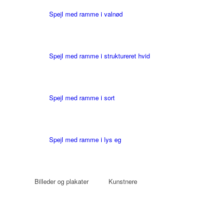
Spejl med ramme i valnød
Spejl med ramme i struktureret hvid
Spejl med ramme i sort
Spejl med ramme i lys eg
Billeder og plakater
Kunstnere