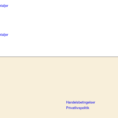
taljer
taljer
Handelsbetingelser
Privatlivspolitik