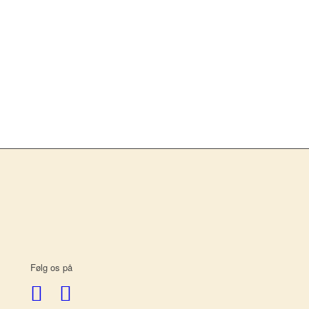
Følg os på