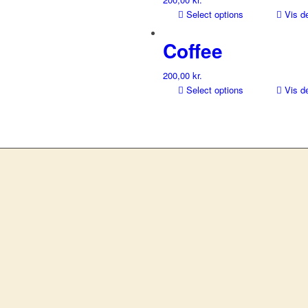
Select options
Vis de
Coffee
200,00
kr.
Select options
Vis de