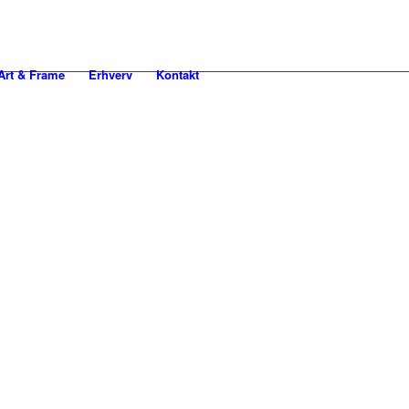
rt & Frame
Erhverv
Kontakt