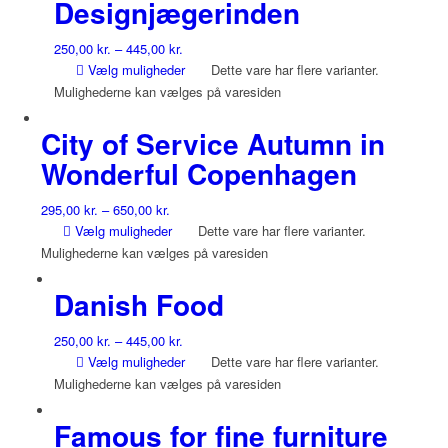
Designjægerinden
250,00
kr.
–
445,00
kr.
Vælg muligheder
Dette vare har flere varianter.
Mulighederne kan vælges på varesiden
City of Service Autumn in
Wonderful Copenhagen
295,00
kr.
–
650,00
kr.
Vælg muligheder
Dette vare har flere varianter.
Mulighederne kan vælges på varesiden
Danish Food
250,00
kr.
–
445,00
kr.
Vælg muligheder
Dette vare har flere varianter.
Mulighederne kan vælges på varesiden
Famous for fine furniture