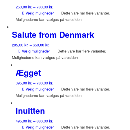
250,00
kr.
–
780,00
kr.
Vælg muligheder
Dette vare har flere varianter.
Mulighederne kan vælges på varesiden
Salute from Denmark
295,00
kr.
–
650,00
kr.
Vælg muligheder
Dette vare har flere varianter.
Mulighederne kan vælges på varesiden
Ægget
395,00
kr.
–
780,00
kr.
Vælg muligheder
Dette vare har flere varianter.
Mulighederne kan vælges på varesiden
Inuitten
495,00
kr.
–
880,00
kr.
Vælg muligheder
Dette vare har flere varianter.