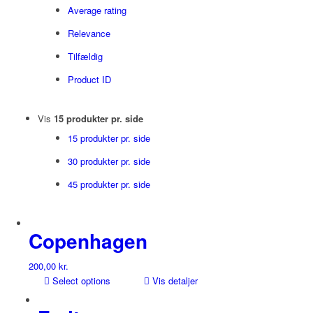
Average rating
Relevance
Tilfældig
Product ID
Vis
15 produkter pr. side
15 produkter pr. side
30 produkter pr. side
45 produkter pr. side
Copenhagen
200,00
kr.
Select options
Vis detaljer