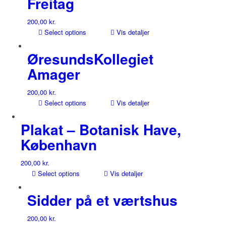
Freitag
200,00
kr.
Select options
Vis detaljer
ØresundsKollegiet
Amager
200,00
kr.
Select options
Vis detaljer
Plakat – Botanisk Have,
København
200,00
kr.
Select options
Vis detaljer
Sidder på et værtshus
200,00
kr.