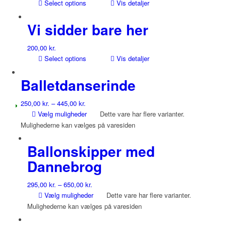
Select options
Vis detaljer
Vi sidder bare her
200,00
kr.
Select options
Vis detaljer
Balletdanserinde
250,00
kr.
–
445,00
kr.
Vælg muligheder
Dette vare har flere varianter.
Mulighederne kan vælges på varesiden
Ballonskipper med
Dannebrog
295,00
kr.
–
650,00
kr.
Vælg muligheder
Dette vare har flere varianter.
Mulighederne kan vælges på varesiden