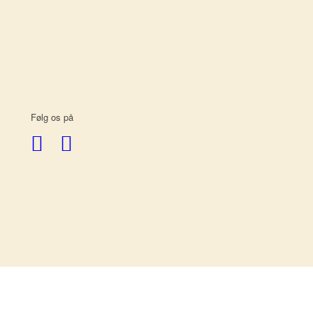
Følg os på