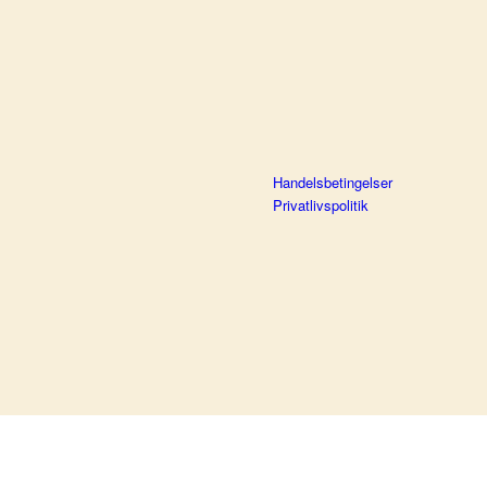
Handelsbetingelser
Privatlivspolitik