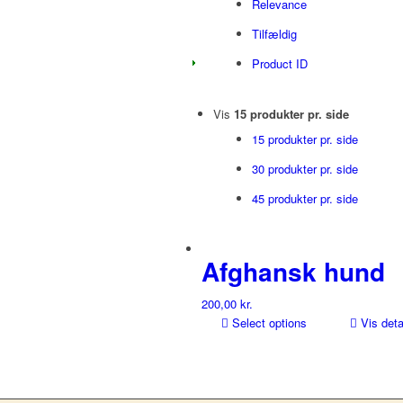
Relevance
Tilfældig
Product ID
Vis
15 produkter pr. side
15 produkter pr. side
30 produkter pr. side
45 produkter pr. side
Afghansk hund
200,00
kr.
Select options
Vis deta