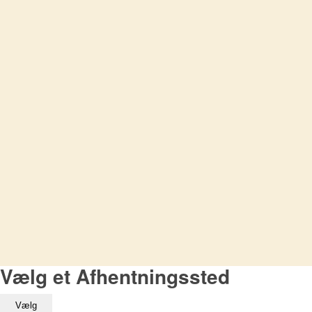
Vælg et Afhentningssted
Vælg