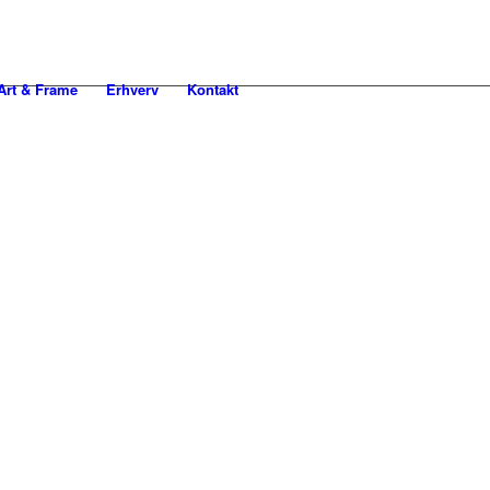
rt & Frame
Erhverv
Kontakt