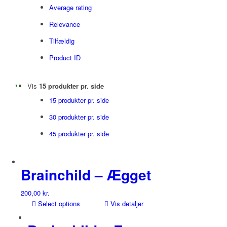
Average rating
Relevance
Tilfældig
Product ID
Vis
15 produkter pr. side
15 produkter pr. side
30 produkter pr. side
45 produkter pr. side
Brainchild – Ægget
200,00
kr.
Select options
Vis detaljer