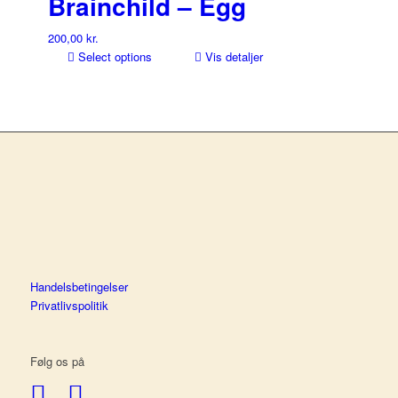
Brainchild – Egg
200,00
kr.
Select options
Vis detaljer
Handelsbetingelser
Privatlivspolitik
Følg os på