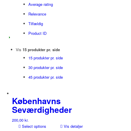
Average rating
Relevance
Tilfældig
Product ID
Vis
15 produkter pr. side
15 produkter pr. side
30 produkter pr. side
45 produkter pr. side
Københavns
Seværdigheder
200,00
kr.
Select options
Vis detaljer