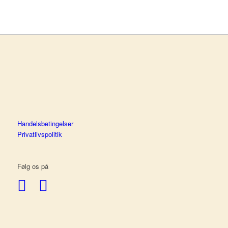
Handelsbetingelser
Privatlivspolitik
Følg os på