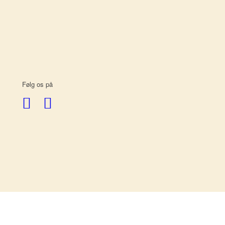
Følg os på