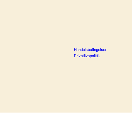
Handelsbetingelser
Privatlivspolitik