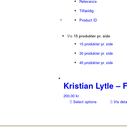
Relevance
Tilfældig
Product ID
Vis
15 produkter pr. side
15 produkter pr. side
30 produkter pr. side
45 produkter pr. side
Kristian Lytle 
200,00
kr.
Select options
Vis deta