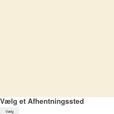
Vælg et Afhentningssted
Vælg