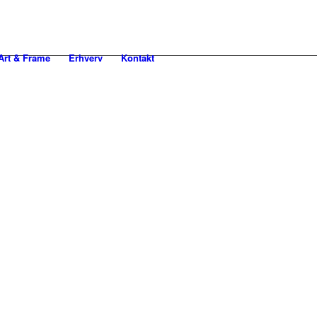
rt & Frame
Erhverv
Kontakt