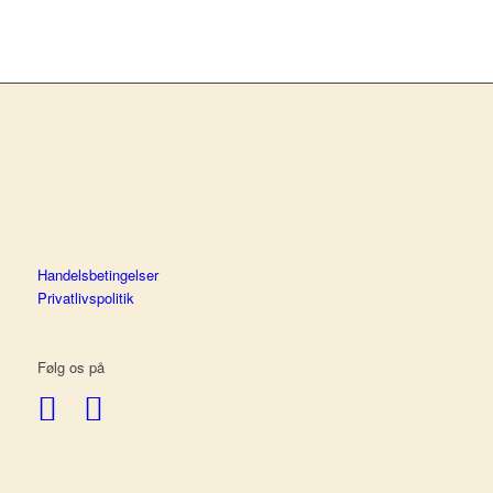
Handelsbetingelser
Privatlivspolitik
Følg os på