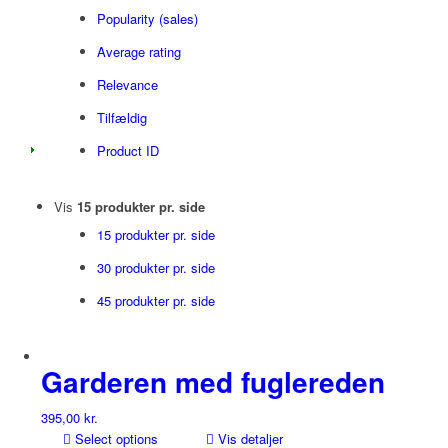
Popularity (sales)
Average rating
Relevance
Tilfældig
Product ID
Vis
15 produkter pr. side
15 produkter pr. side
30 produkter pr. side
45 produkter pr. side
Garderen med fuglereden
395,00
kr.
Select options
Vis detaljer