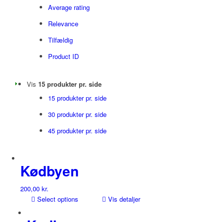
Average rating
Relevance
Tilfældig
Product ID
Vis
15 produkter pr. side
15 produkter pr. side
30 produkter pr. side
45 produkter pr. side
Kødbyen
200,00
kr.
Select options
Vis detaljer