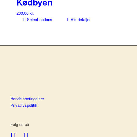
Kødbyen
200,00
kr.
Select options
Vis detaljer
Handelsbetingelser
Privatlivspolitik
Følg os på