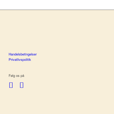
Handelsbetingelser
Privatlivspolitik
Følg os på