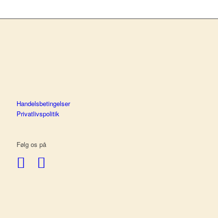
Handelsbetingelser
Privatlivspolitik
Følg os på