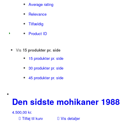
Average rating
Relevance
Tilfældig
Product ID
Vis
15 produkter pr. side
15 produkter pr. side
30 produkter pr. side
45 produkter pr. side
Den sidste mohikaner 1988
4.500,00
kr.
Tilføj til kurv
Vis detaljer