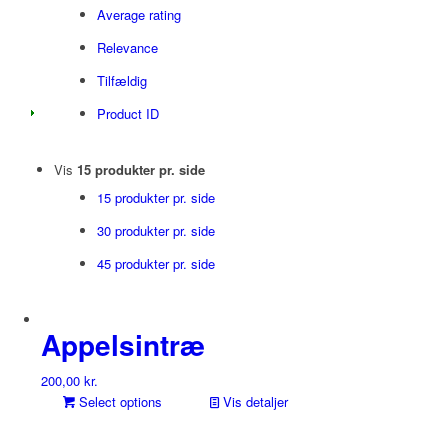
Average rating
Relevance
Tilfældig
Product ID
Vis
15 produkter pr. side
15 produkter pr. side
30 produkter pr. side
45 produkter pr. side
Appelsintræ
200,00
kr.
Select options
Vis detaljer