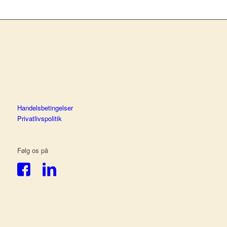
Handelsbetingelser
Privatlivspolitik
Følg os på