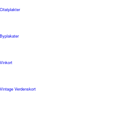
Citatplakter
Byplakater
Vinkort
Vintage Verdenskort