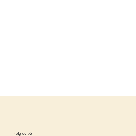
Følg os på