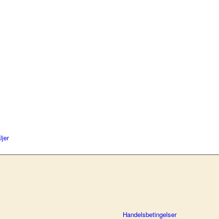
ljer
Handelsbetingelser