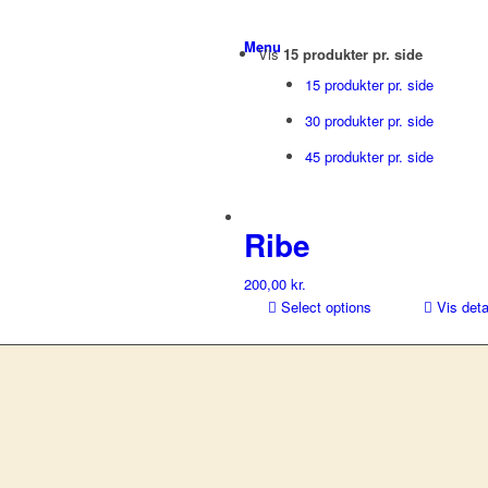
Menu
Vis
15 produkter pr. side
15 produkter pr. side
30 produkter pr. side
45 produkter pr. side
Ribe
200,00
kr.
Select options
Vis deta