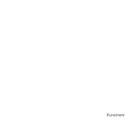
Kunstnere