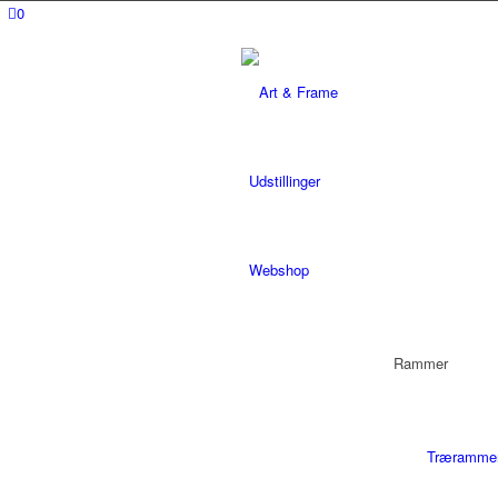
0
Udstillinger
Webshop
Rammer
Træramme