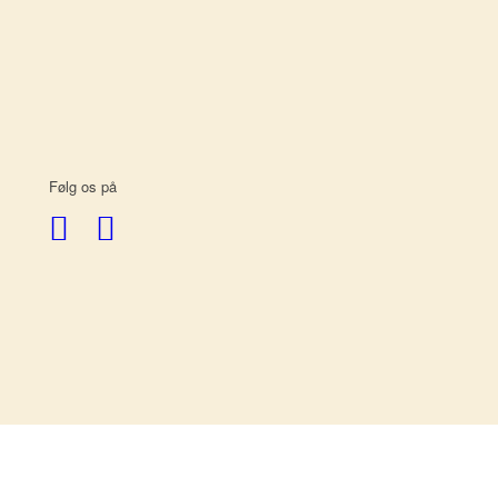
Følg os på