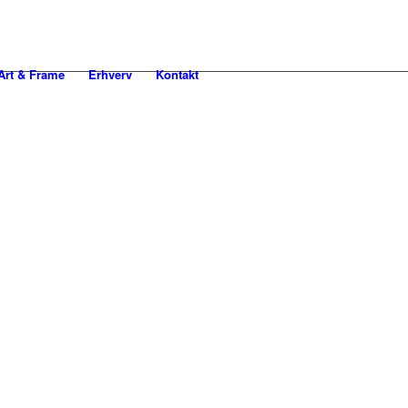
rt & Frame
Erhverv
Kontakt