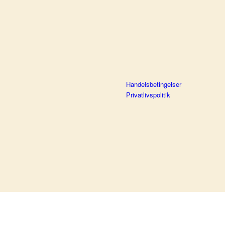
Handelsbetingelser
Privatlivspolitik