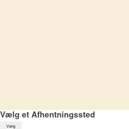
Vælg et Afhentningssted
Vælg