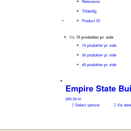
Relevance
Tilfældig
Product ID
Vis
15 produkter pr. side
15 produkter pr. side
30 produkter pr. side
45 produkter pr. side
Empire State Bui
200,00
kr.
Select options
Vis deta