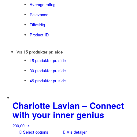
Average rating
Relevance
Tilfældig
Product ID
Vis
15 produkter pr. side
15 produkter pr. side
30 produkter pr. side
45 produkter pr. side
Charlotte Lavian – Connect
with your inner genius
200,00
kr.
Select options
Vis detaljer