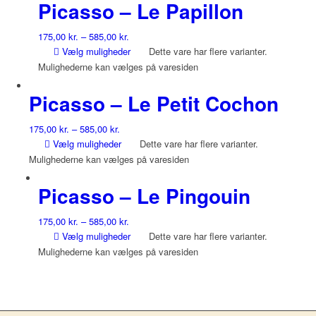
Picasso – Le Papillon
175,00
kr.
–
585,00
kr.
Vælg muligheder
Dette vare har flere varianter.
Mulighederne kan vælges på varesiden
Picasso – Le Petit Cochon
175,00
kr.
–
585,00
kr.
Vælg muligheder
Dette vare har flere varianter.
Mulighederne kan vælges på varesiden
Picasso – Le Pingouin
175,00
kr.
–
585,00
kr.
Vælg muligheder
Dette vare har flere varianter.
Mulighederne kan vælges på varesiden