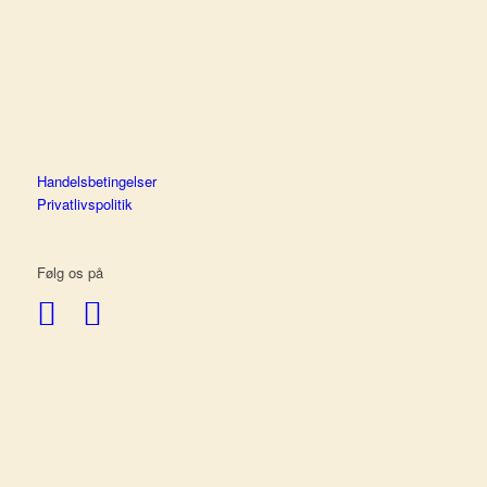
Handelsbetingelser
Privatlivspolitik
Følg os på