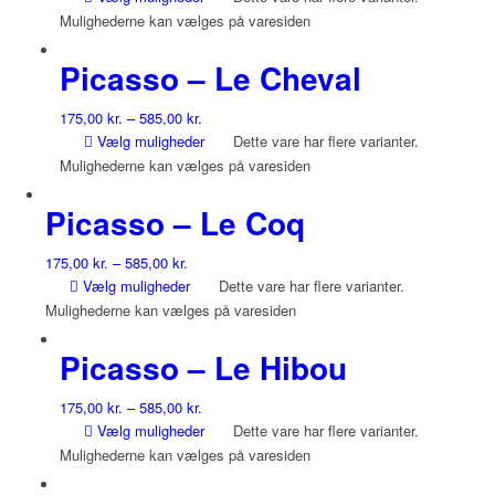
Mulighederne kan vælges på varesiden
Picasso – Le Cheval
175,00
kr.
–
585,00
kr.
Vælg muligheder
Dette vare har flere varianter.
Mulighederne kan vælges på varesiden
Picasso – Le Coq
175,00
kr.
–
585,00
kr.
Vælg muligheder
Dette vare har flere varianter.
Mulighederne kan vælges på varesiden
Picasso – Le Hibou
175,00
kr.
–
585,00
kr.
Vælg muligheder
Dette vare har flere varianter.
Mulighederne kan vælges på varesiden