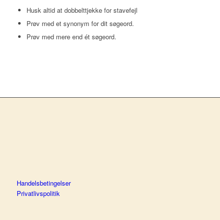
Husk altid at dobbelttjekke for stavefejl
Prøv med et synonym for dit søgeord.
Prøv med mere end ét søgeord.
Handelsbetingelser
Privatlivspolitik