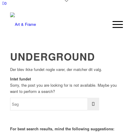
0
UNDERGROUND
Der blev ikke fundet nogle varer, der matcher dit valg.
Intet fundet
Sorry, the post you are looking for is not available. Maybe you
want to perform a search?
For best search results, mind the following suggestions: