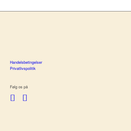
Handelsbetingelser
Privatlivspolitik
Følg os på