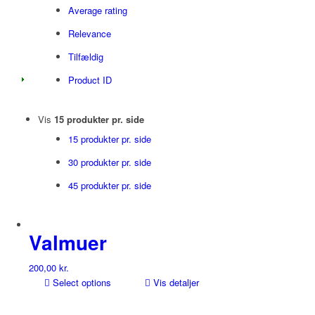
Average rating
Relevance
Tilfældig
Product ID
Vis
15 produkter pr. side
15 produkter pr. side
30 produkter pr. side
45 produkter pr. side
Valmuer
200,00
kr.
Select options
Vis detaljer