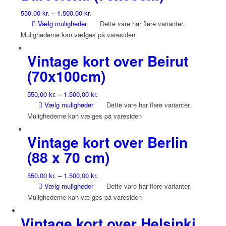
550,00
kr.
–
1.500,00
kr.
Vælg muligheder
Dette vare har flere varianter.
Mulighederne kan vælges på varesiden
Vintage kort over Beirut
(70x100cm)
550,00
kr.
–
1.500,00
kr.
Vælg muligheder
Dette vare har flere varianter.
Mulighederne kan vælges på varesiden
Vintage kort over Berlin
(88 x 70 cm)
550,00
kr.
–
1.500,00
kr.
Vælg muligheder
Dette vare har flere varianter.
Mulighederne kan vælges på varesiden
Vintage kort over Helsinki