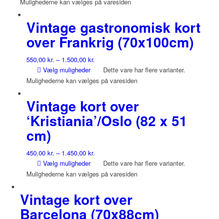
Mulighederne kan vælges på varesiden
Vintage gastronomisk kort
over Frankrig (70x100cm)
550,00
kr.
–
1.500,00
kr.
Vælg muligheder
Dette vare har flere varianter.
Mulighederne kan vælges på varesiden
Vintage kort over
‘Kristiania’/Oslo (82 x 51
cm)
450,00
kr.
–
1.450,00
kr.
Vælg muligheder
Dette vare har flere varianter.
Mulighederne kan vælges på varesiden
Vintage kort over
Barcelona (70x88cm)