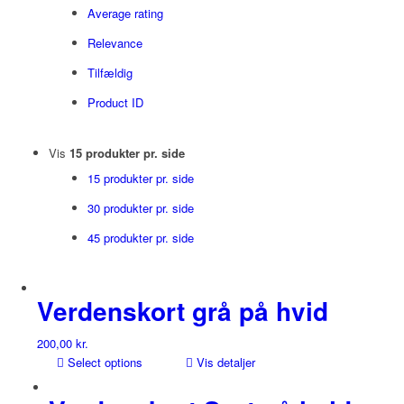
Average rating
Relevance
Tilfældig
Product ID
Vis
15 produkter pr. side
15 produkter pr. side
30 produkter pr. side
45 produkter pr. side
Verdenskort grå på hvid
200,00
kr.
Select options
Vis detaljer