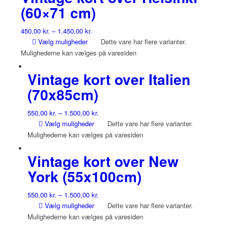
(60×71 cm)
450,00
kr.
–
1.450,00
kr.
Vælg muligheder
Dette vare har flere varianter.
Mulighederne kan vælges på varesiden
Vintage kort over Italien
(70x85cm)
550,00
kr.
–
1.500,00
kr.
Vælg muligheder
Dette vare har flere varianter.
Mulighederne kan vælges på varesiden
Vintage kort over New
York (55x100cm)
550,00
kr.
–
1.500,00
kr.
Vælg muligheder
Dette vare har flere varianter.
Mulighederne kan vælges på varesiden