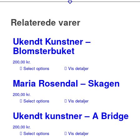
Relaterede varer
Ukendt Kunstner –
Blomsterbuket
200,00
kr.
Select options
Vis detaljer
Maria Rosendal – Skagen
200,00
kr.
Select options
Vis detaljer
Ukendt kunstner – A Bridge
200,00
kr.
Select options
Vis detaljer