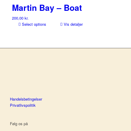
Martin Bay – Boat
200,00
kr.
Select options
Vis detaljer
Handelsbetingelser
Privatlivspolitik
Følg os på