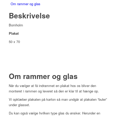
Om rammer og glas
Beskrivelse
Bornholm
Plakat
50 x 70
Om rammer og glas
Når du vælger at få indrammet en plakat hos os bliver den
monteret i rammen og leveret så den er klar til at hænge op.
Vi opklæber plakaten på karton så man undgår at plakaten “buler”
under glasset.
Du kan også vælge hvilken type glas du ønsker. Herunder en