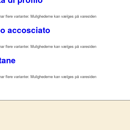
har flere varianter. Mulighederne kan vælges på varesiden
do accosciato
har flere varianter. Mulighederne kan vælges på varesiden
tane
har flere varianter. Mulighederne kan vælges på varesiden