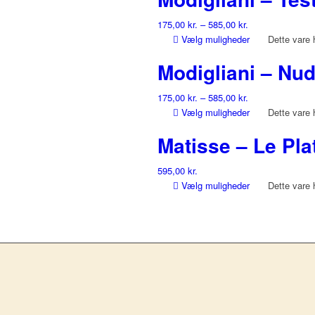
175,00
kr.
–
585,00
kr.
Vælg muligheder
Dette vare 
Modigliani – Nu
175,00
kr.
–
585,00
kr.
Vælg muligheder
Dette vare 
Matisse – Le Pla
595,00
kr.
Vælg muligheder
Dette vare 