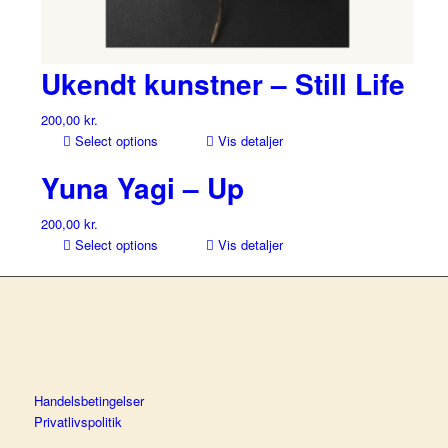
Ukendt kunstner – Still Life
200,00
kr.
Select options
Vis detaljer
Yuna Yagi – Up
200,00
kr.
Select options
Vis detaljer
Handelsbetingelser
Privatlivspolitik