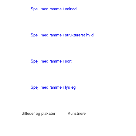
Spejl med ramme i valnød
Spejl med ramme i struktureret hvid
Spejl med ramme i sort
Spejl med ramme i lys eg
Billeder og plakater
Kunstnere