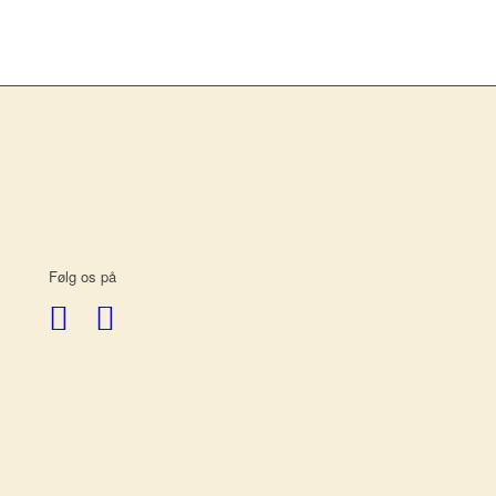
Følg os på