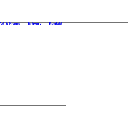
rt & Frame
Erhverv
Kontakt