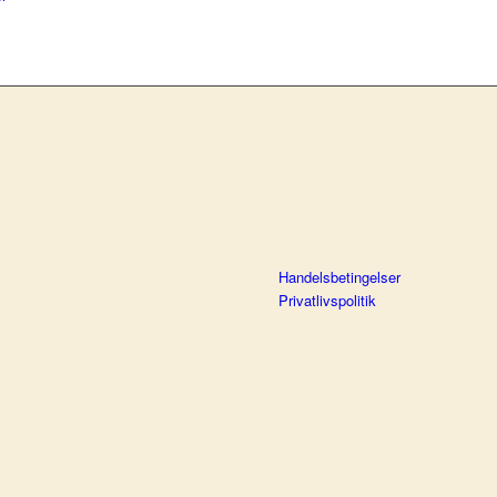
Handelsbetingelser
Privatlivspolitik