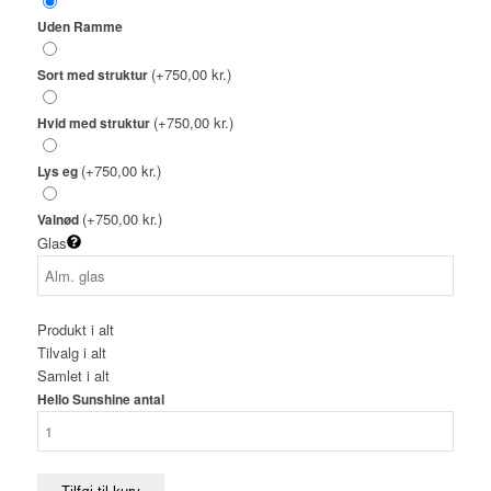
Uden Ramme
(+750,00 kr.)
Sort med struktur
(+750,00 kr.)
Hvid med struktur
(+750,00 kr.)
Lys eg
(+750,00 kr.)
Valnød
Glas
Produkt i alt
Tilvalg i alt
Samlet i alt
Hello Sunshine antal