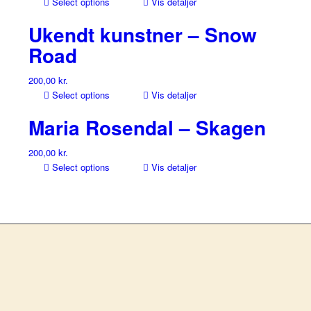
Select options
Vis detaljer
Ukendt kunstner – Snow
Road
200,00
kr.
Select options
Vis detaljer
Maria Rosendal – Skagen
200,00
kr.
Select options
Vis detaljer