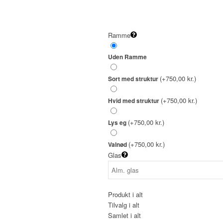
Ramme
Uden Ramme
(+750,00 kr.)
Sort med struktur
(+750,00 kr.)
Hvid med struktur
(+750,00 kr.)
Lys eg
(+750,00 kr.)
Valnød
Glas
Produkt i alt
Tilvalg i alt
Samlet i alt