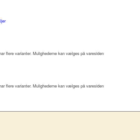
ljer
har flere varianter. Mulighederne kan vælges på varesiden
har flere varianter. Mulighederne kan vælges på varesiden