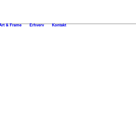
rt & Frame
Erhverv
Kontakt