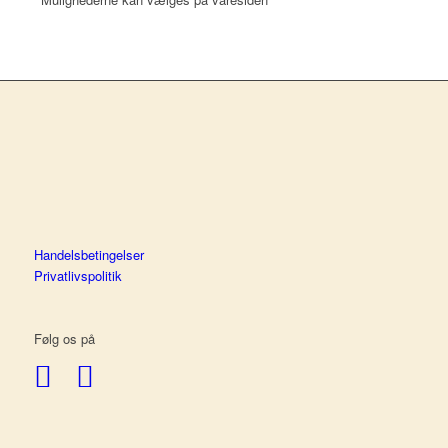
Handelsbetingelser
Privatlivspolitik
Følg os på