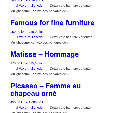
Vælg muligheder
Dette vare har flere varianter.
Mulighederne kan vælges på varesiden
Famous for fine furniture
250,00
kr.
–
780,00
kr.
Vælg muligheder
Dette vare har flere varianter.
Mulighederne kan vælges på varesiden
Matisse – Hommage
175,00
kr.
–
585,00
kr.
Vælg muligheder
Dette vare har flere varianter.
Mulighederne kan vælges på varesiden
Picasso – Femme au
chapeau orné
450,00
kr.
–
1.000,00
kr.
Vælg muligheder
Dette vare har flere varianter.
Mulighederne kan vælges på varesiden