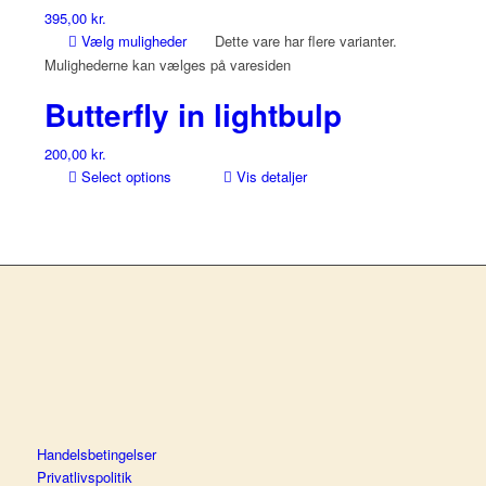
395,00
kr.
Vælg muligheder
Dette vare har flere varianter.
Mulighederne kan vælges på varesiden
Butterfly in lightbulp
200,00
kr.
Select options
Vis detaljer
Handelsbetingelser
Privatlivspolitik