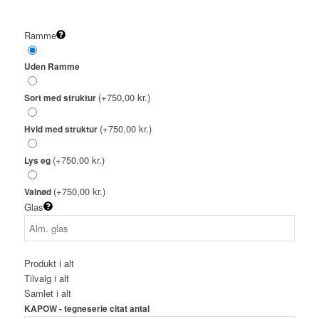
Ramme
Uden Ramme
(+750,00 kr.)
Sort med struktur
(+750,00 kr.)
Hvid med struktur
(+750,00 kr.)
Lys eg
(+750,00 kr.)
Valnød
Glas
Produkt i alt
Tilvalg i alt
Samlet i alt
KAPOW - tegneserie citat antal