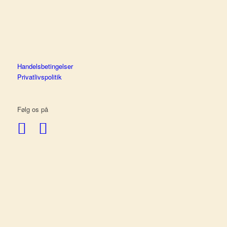
Handelsbetingelser
Privatlivspolitik
Følg os på