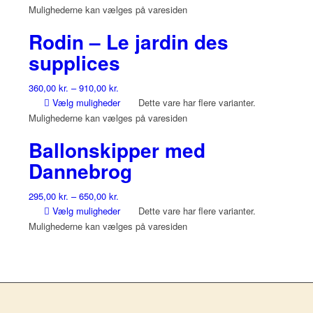
Mulighederne kan vælges på varesiden
Rodin – Le jardin des
supplices
360,00
kr.
–
910,00
kr.
Vælg muligheder
Dette vare har flere varianter.
Mulighederne kan vælges på varesiden
Ballonskipper med
Dannebrog
295,00
kr.
–
650,00
kr.
Vælg muligheder
Dette vare har flere varianter.
Mulighederne kan vælges på varesiden