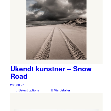
Ukendt kunstner – Snow
Road
200,00
kr.
Select options
Vis detaljer