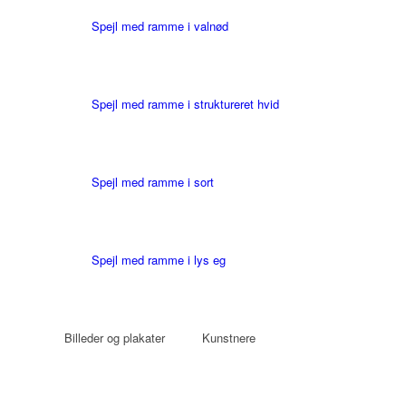
Spejl med ramme i valnød
Spejl med ramme i struktureret hvid
Spejl med ramme i sort
Spejl med ramme i lys eg
Billeder og plakater
Kunstnere