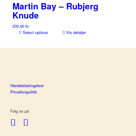
Martin Bay – Rubjerg
Knude
200,00
kr.
Select options
Vis detaljer
Handelsbetingelser
Privatlivspolitik
Følg os på