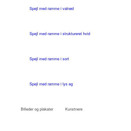
Spejl med ramme i valnød
Spejl med ramme i struktureret hvid
Spejl med ramme i sort
Spejl med ramme i lys eg
Billeder og plakater
Kunstnere