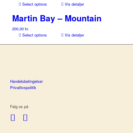
Select options
Vis detaljer
Martin Bay – Mountain
200,00
kr.
Select options
Vis detaljer
Handelsbetingelser
Privatlivspolitik
Følg os på