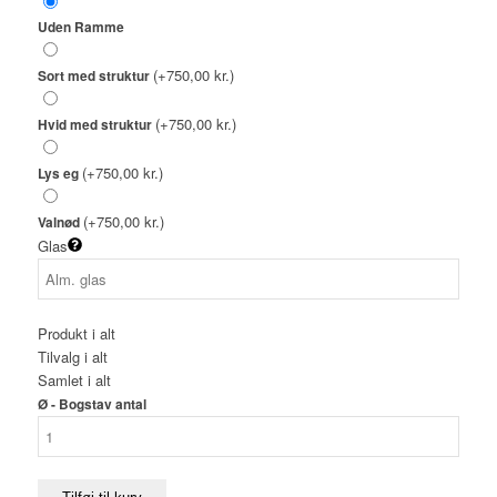
Uden Ramme
(+750,00 kr.)
Sort med struktur
(+750,00 kr.)
Hvid med struktur
(+750,00 kr.)
Lys eg
(+750,00 kr.)
Valnød
Glas
Produkt i alt
Tilvalg i alt
Samlet i alt
Ø - Bogstav antal