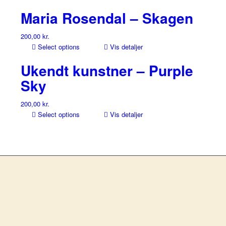
Maria Rosendal – Skagen
200,00
kr.
Select options
Vis detaljer
Ukendt kunstner – Purple
Sky
200,00
kr.
Select options
Vis detaljer