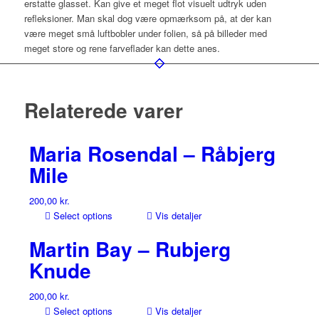
erstatte glasset. Kan give et meget flot visuelt udtryk uden
refleksioner. Man skal dog være opmærksom på, at der kan
være meget små luftbobler under folien, så på billeder med
meget store og rene farveflader kan dette anes.
Relaterede varer
Maria Rosendal – Råbjerg
Mile
200,00
kr.
Select options
Vis detaljer
Martin Bay – Rubjerg
Knude
200,00
kr.
Select options
Vis detaljer