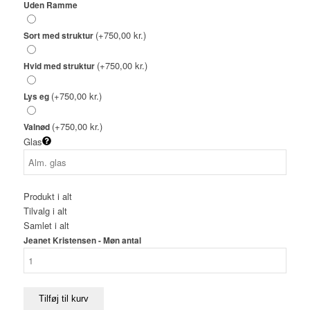
Uden Ramme
(+750,00 kr.)
Sort med struktur
(+750,00 kr.)
Hvid med struktur
(+750,00 kr.)
Lys eg
(+750,00 kr.)
Valnød
Glas
Produkt i alt
Tilvalg i alt
Samlet i alt
Jeanet Kristensen - Møn antal
Tilføj til kurv