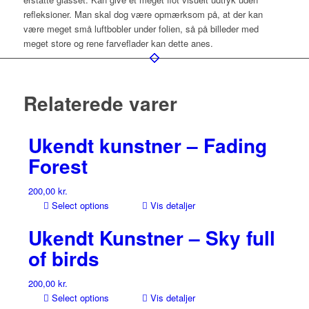
refleksioner. Man skal dog være opmærksom på, at der kan
være meget små luftbobler under folien, så på billeder med
meget store og rene farveflader kan dette anes.
Relaterede varer
Ukendt kunstner – Fading
Forest
200,00
kr.
Select options
Vis detaljer
Ukendt Kunstner – Sky full
of birds
200,00
kr.
Select options
Vis detaljer