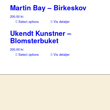
Martin Bay – Birkeskov
200,00
kr.
Select options
Vis detaljer
Ukendt Kunstner –
Blomsterbuket
200,00
kr.
Select options
Vis detaljer