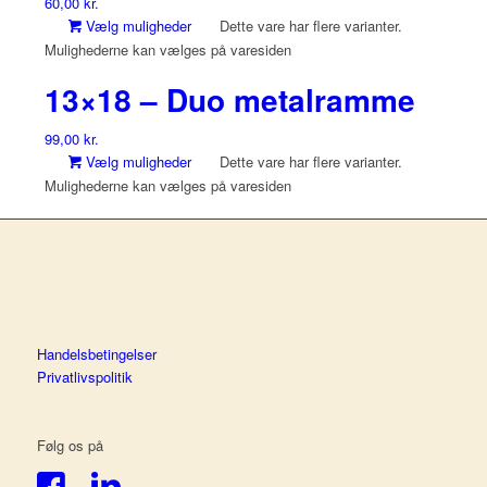
60,00
kr.
Vælg muligheder
Dette vare har flere varianter.
Mulighederne kan vælges på varesiden
13×18 – Duo metalramme
99,00
kr.
Vælg muligheder
Dette vare har flere varianter.
Mulighederne kan vælges på varesiden
Handelsbetingelser
Privatlivspolitik
Følg os på