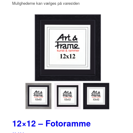
Mulighederne kan vælges på varesiden
12×12 – Fotoramme