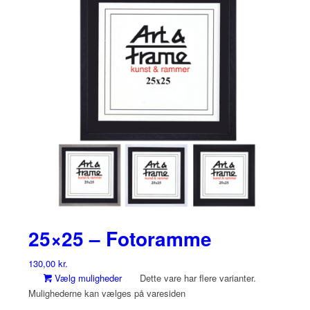
25×25 – Fotoramme
130,00
kr.
Vælg muligheder
Dette vare har flere varianter.
Mulighederne kan vælges på varesiden