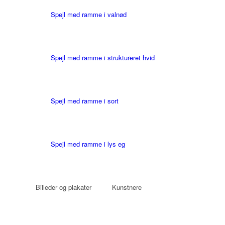
Spejl med ramme i valnød
Spejl med ramme i struktureret hvid
Spejl med ramme i sort
Spejl med ramme i lys eg
Billeder og plakater
Kunstnere