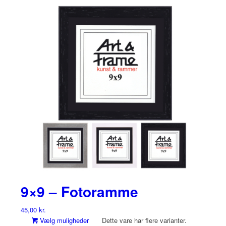
9×9 – Fotoramme
45,00
kr.
Vælg muligheder
Dette vare har flere varianter.