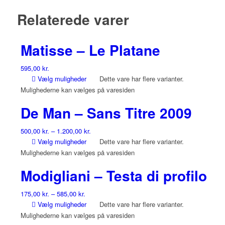
Relaterede varer
Matisse – Le Platane
595,00
kr.
Vælg muligheder
Dette vare har flere varianter.
Mulighederne kan vælges på varesiden
De Man – Sans Titre 2009
500,00
kr.
–
1.200,00
kr.
Vælg muligheder
Dette vare har flere varianter.
Mulighederne kan vælges på varesiden
Modigliani – Testa di profilo
175,00
kr.
–
585,00
kr.
Vælg muligheder
Dette vare har flere varianter.
Mulighederne kan vælges på varesiden