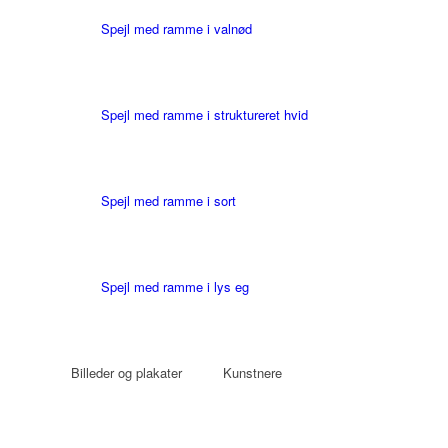
Spejl med ramme i valnød
Spejl med ramme i struktureret hvid
Spejl med ramme i sort
Spejl med ramme i lys eg
Billeder og plakater
Kunstnere