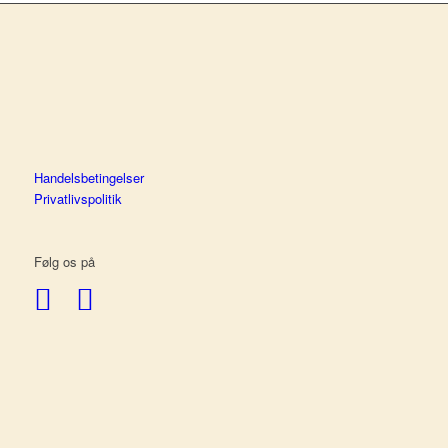
Handelsbetingelser
Privatlivspolitik
Følg os på