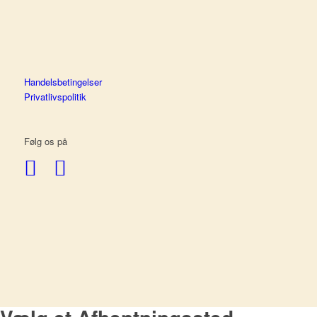
Handelsbetingelser
Privatlivspolitik
Følg os på