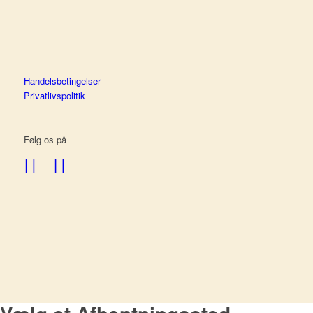
Handelsbetingelser
Privatlivspolitik
Følg os på