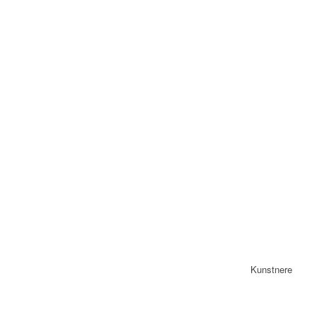
Kunstnere