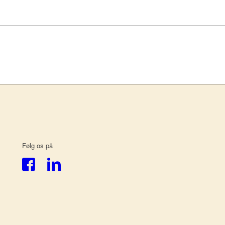
Følg os på