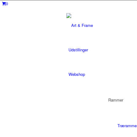
0
Udstillinger
Webshop
Rammer
Træramme