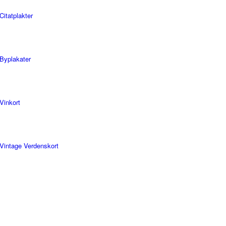
Citatplakter
Byplakater
Vinkort
Vintage Verdenskort