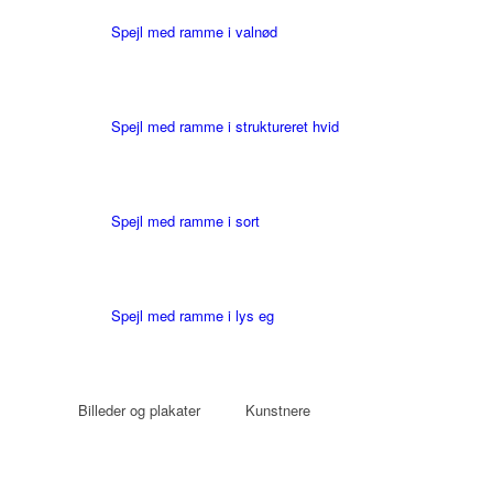
Spejl med ramme i valnød
Spejl med ramme i struktureret hvid
Spejl med ramme i sort
Spejl med ramme i lys eg
Billeder og plakater
Kunstnere