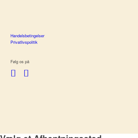
Handelsbetingelser
Privatlivspolitik
Følg os på